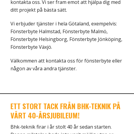
kontakta oss. Vi ser fram emot att hjälpa dig med
ditt projekt på bästa sätt.
Vi erbjuder tjänster i hela Götaland, exempelvis:
Fönsterbyte Halmstad, Fönsterbyte Malmö,
Fönsterbyte Helsingborg, Fönsterbyte Jönköping,
Fönsterbyte Växjö.
Välkommen att kontakta oss för fönsterbyte eller
någon av våra andra tjänster.
ETT STORT TACK FRÅN BHK-TEKNIK PÅ
VÅRT 40-ÅRSJUBILEUM!
Bhk-teknik firar i år stolt 40 år sedan starten.