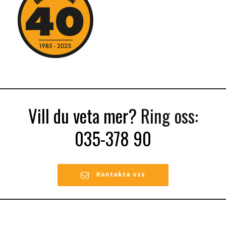
Vill du veta mer?
Ring oss:
035-378 90
Kontakta oss