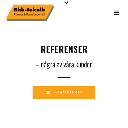
REFERENSER
– några av våra kunder
Kontakta oss