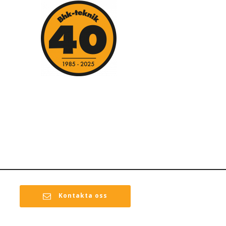
Kontakta oss