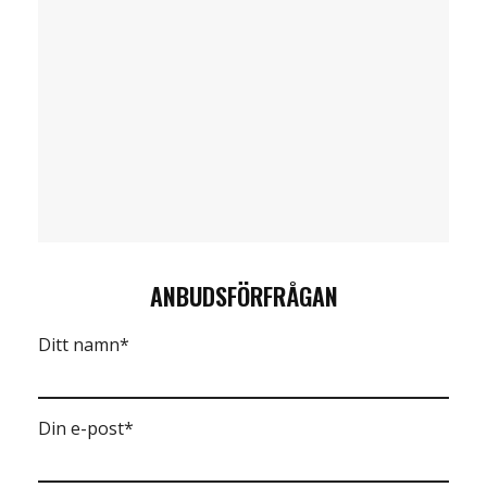
ANBUDSFÖRFRÅGAN
Ditt namn*
Din e-post*