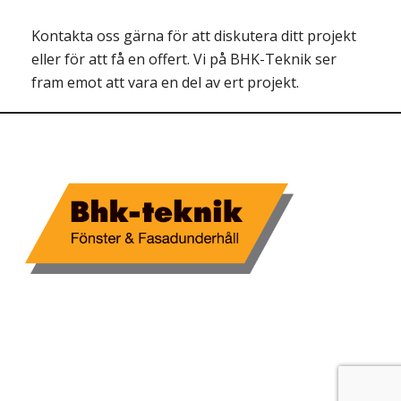
Kontakta oss gärna för att diskutera ditt projekt
eller för att få en offert. Vi på BHK-Teknik ser
fram emot att vara en del av ert projekt.