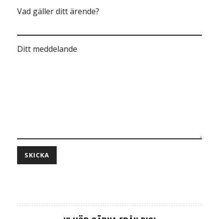
Vad gäller ditt ärende?
Ditt meddelande