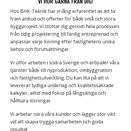
VI HÖR GÄRNA FRÅN DIG!
Hos BHK-Teknik har vi lång erfarenhet av att ta
fram anbud och offerter för både små och stora
byggprojekt. Vi stöttar dig genom hela processen.
från tidig projektering till färdig entreprenad och
anpassar varje lösning efter fastighetens unika
behov och förutsättningar.
Vi utför arbeten i södra Sverige och erbjuder våra
tjänster både till nyproduktion, ombyggnation
och fastighetsutveckling. Du kan lita på att vi
levererar tydliga underlag och kvalitetssäkrade
kalkyler, alltid med fokus på långsiktiga och
hållbara lösningar.
Vi arbetar nära våra kunder och lägger stor vikt
vid att skapa trygga samarbeten och goda
resultat.