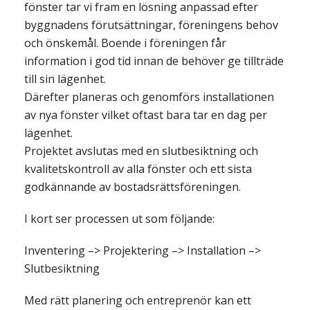
fönster tar vi fram en lösning anpassad efter
byggnadens förutsättningar, föreningens behov
och önskemål. Boende i föreningen får
information i god tid innan de behöver ge tillträde
till sin lägenhet.
Därefter planeras och genomförs installationen
av nya fönster vilket oftast bara tar en dag per
lägenhet.
Projektet avslutas med en slutbesiktning och
kvalitetskontroll av alla fönster och ett sista
godkännande av bostadsrättsföreningen.
I kort ser processen ut som följande:
Inventering –> Projektering –> Installation –>
Slutbesiktning
Med rätt planering och entreprenör kan ett