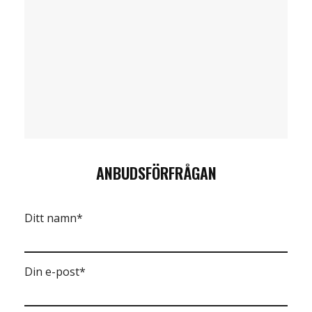
ANBUDSFÖRFRÅGAN
Ditt namn*
Din e-post*