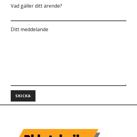
Vad gäller ditt ärende?
Ditt meddelande