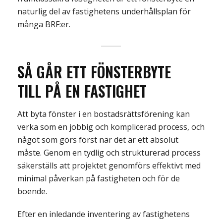
naturlig del av fastighetens underhållsplan för
många BRF:er.
SÅ GÅR ETT FÖNSTERBYTE
TILL
PÅ EN FASTIGHET
Att byta fönster i en bostadsrättsförening kan
verka som en jobbig och komplicerad process, och
något som görs först när det är ett absolut
måste. Genom en tydlig och strukturerad process
säkerställs att projektet genomförs effektivt med
minimal påverkan på fastigheten och för de
boende.
Efter en inledande inventering av fastighetens