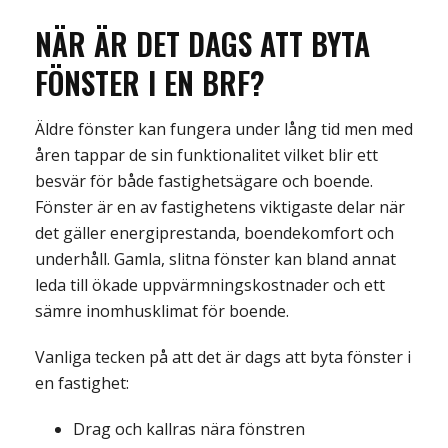
NÄR ÄR DET DAGS
ATT BYTA
FÖNSTER I EN BRF
?
Äldre fönster kan fungera under lång tid men med
åren tappar de sin funktionalitet vilket blir ett
besvär för både fastighetsägare och boende.
Fönster är en av fastighetens viktigaste delar när
det gäller energiprestanda, boendekomfort och
underhåll. Gamla, slitna fönster kan bland annat
leda till ökade uppvärmningskostnader och ett
sämre inomhusklimat för boende.
Vanliga tecken på att det är dags att byta fönster i
en fastighet:
Drag och kallras nära fönstren