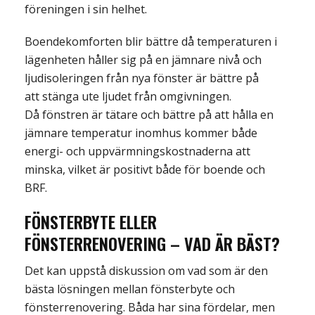
föreningen i sin helhet.
Boendekomforten blir bättre då temperaturen i
lägenheten håller sig på en jämnare nivå och
ljudisoleringen från nya fönster är bättre på
att stänga ute ljudet från omgivningen.
Då fönstren är tätare och bättre på att hålla en
jämnare temperatur inomhus kommer både
energi- och uppvärmningskostnaderna att
minska, vilket är positivt både för boende och
BRF.
FÖNSTERBYTE ELLER
FÖNSTERRENOVERING – VAD ÄR BÄST
?
Det kan uppstå diskussion om vad som är den
bästa lösningen mellan fönsterbyte och
fönsterrenovering. Båda har sina fördelar
, men