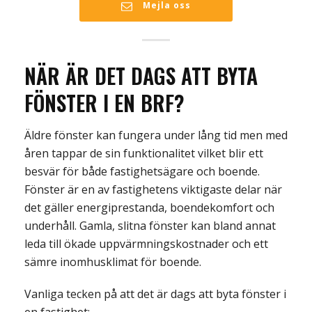
Mejla oss
NÄR ÄR DET DAGS
ATT BYTA
FÖNSTER I EN BRF
?
Äldre fönster kan fungera under lång tid men med
åren tappar de sin funktionalitet vilket blir ett
besvär för både fastighetsägare och boende.
Fönster är en av fastighetens viktigaste delar när
det gäller energiprestanda, boendekomfort och
underhåll. Gamla, slitna fönster kan bland annat
leda till ökade uppvärmningskostnader och ett
sämre inomhusklimat för boende.
Vanliga tecken på att det är dags att byta fönster i