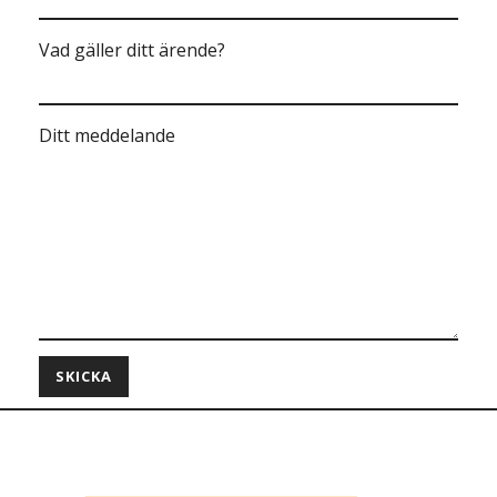
Vad gäller ditt ärende?
Ditt meddelande