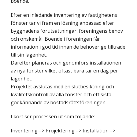
boende.
Efter en inledande inventering av fastighetens
fönster tar vi fram en lösning anpassad efter
byggnadens förutsättningar, föreningens behov
och önskemål. Boende i föreningen får
information i god tid innan de behöver ge tillträde
till sin lägenhet.
Därefter planeras och genomförs installationen
av nya fönster vilket oftast bara tar en dag per
lägenhet.
Projektet avslutas med en slutbesiktning och
kvalitetskontroll av alla fönster och ett sista
godkännande av bostadsrättsföreningen.
I kort ser processen ut som följande:
Inventering –> Projektering –> Installation –>