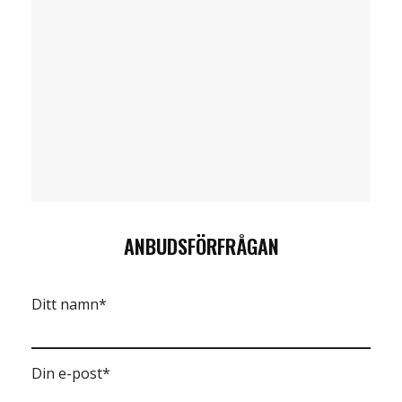
ANBUDSFÖRFRÅGAN
Ditt namn*
Din e-post*