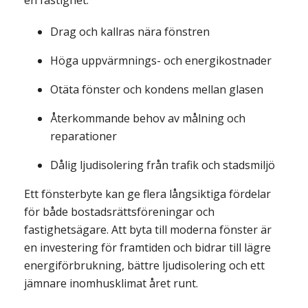
en fastighet:
Drag och kallras nära fönstren
Höga uppvärmnings- och energikostnader
Otäta fönster och kondens mellan glasen
Återkommande behov av målning och
reparationer
Dålig ljudisolering från trafik och stadsmiljö
Ett fönsterbyte kan ge flera långsiktiga fördelar
för både bostadsrättsföreningar och
fastighetsägare. Att byta till moderna fönster är
en investering för framtiden och bidrar till lägre
energiförbrukning, bättre ljudisolering och ett
jämnare inomhusklimat året runt.