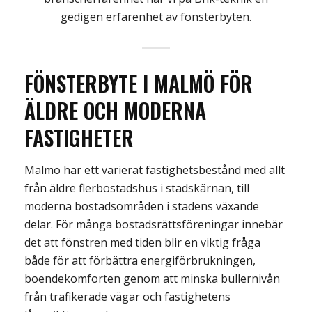
gedigen erfarenhet av fönsterbyten.
FÖNSTERBYTE I MALMÖ
FÖR
ÄLDRE OCH MODERNA
FASTIGHETER
Malmö har ett varierat fastighetsbestånd med allt
från äldre flerbostadshus i stadskärnan, till
moderna bostadsområden i stadens växande
delar. För många bostadsrättsföreningar innebär
det att fönstren med tiden blir en viktig fråga
både för att förbättra energiförbrukningen,
boendekomforten genom att minska bullernivån
från trafikerade vägar och fastighetens