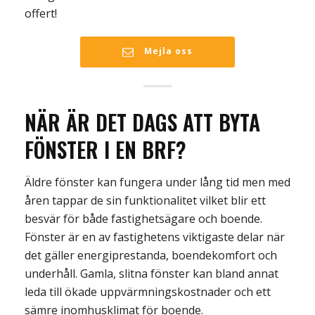
offert!
Mejla oss
NÄR ÄR DET DAGS
ATT BYTA
FÖNSTER I EN BRF
?
Äldre fönster kan fungera under lång tid men med
åren tappar de sin funktionalitet vilket blir ett
besvär för både fastighetsägare och boende.
Fönster är en av fastighetens viktigaste delar när
det gäller energiprestanda, boendekomfort och
underhåll. Gamla, slitna fönster kan bland annat
leda till ökade uppvärmningskostnader och ett
sämre inomhusklimat för boende.