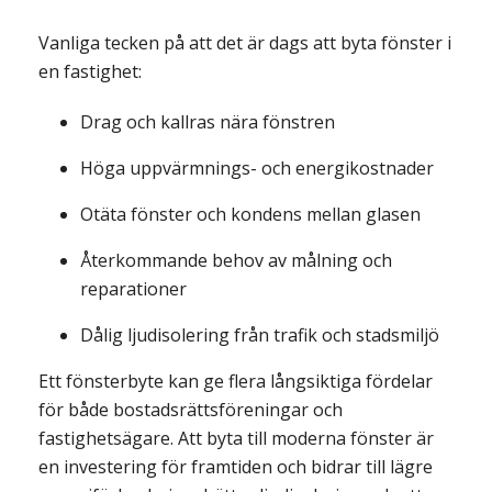
Vanliga tecken på att det är dags att byta fönster i
en fastighet:
Drag och kallras nära fönstren
Höga uppvärmnings- och energikostnader
Otäta fönster och kondens mellan glasen
Återkommande behov av målning och
reparationer
Dålig ljudisolering från trafik och stadsmiljö
Ett fönsterbyte kan ge flera långsiktiga fördelar
för både bostadsrättsföreningar och
fastighetsägare. Att byta till moderna fönster är
en investering för framtiden och bidrar till lägre