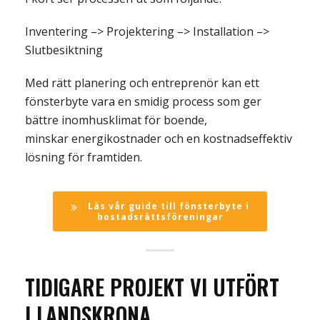
Inventering –> Projektering –> Installation –>
Slutbesiktning
Med rätt planering och entreprenör kan ett
fönsterbyte vara en smidig process som ger
bättre inomhusklimat för boende,
minskar energikostnader och en kostnadseffektiv
lösning för framtiden.
Läs vår guide till fönsterbyte i
bostadsrättsföreningar
TIDIGARE PROJEKT VI UTFÖRT
I
LANDSKRONA