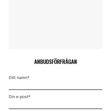
ANBUDSFÖRFRÅGAN
Ditt namn*
Din e-post*