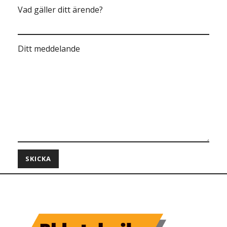
Vad gäller ditt ärende?
Ditt meddelande